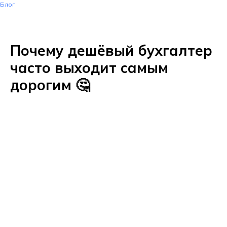
Блог
Почему дешёвый бухгалтер
часто выходит самым
дорогим 🤔