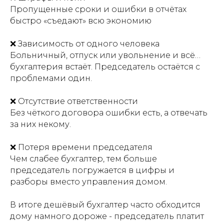
Пропущенные сроки и ошибки в отчётах
быстро «съедают» всю экономию
❌ Зависимость от одного человека
Больничный, отпуск или увольнение и всё…
бухгалтерия встаёт. Председатель остаётся с
проблемами один.
❌ Отсутствие ответственности
Без чёткого договора ошибки есть, а отвечать
за них некому.
❌ Потеря времени председателя
Чем слабее бухгалтер, тем больше
председатель погружается в цифры и
разборы вместо управления домом.
В итоге дешёвый бухгалтер часто обходится
дому намного дороже - председатель платит