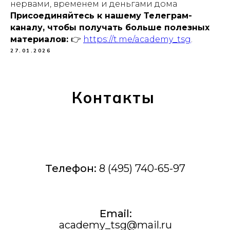
нервами, временем и деньгами дома
Присоединяйтесь к нашему Телеграм-
каналу, чтобы получать больше полезных
материалов:
👉
https://t.me/academy_tsg
.
27.01.2026
Контакты
Телефон:
8 (495) 740-65-97
Email:
academy_tsg@mail.ru