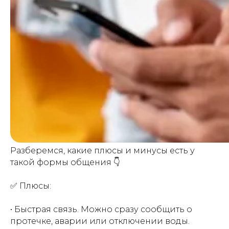
Разберемся, какие плюсы и минусы есть у
такой формы общения 👇
✅ Плюсы:
• Быстрая связь. Можно сразу сообщить о
протечке, аварии или отключении воды.