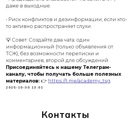
даже в выходные.
• Риск конфликтов и дезинформации, если кто-
то активно распространяет слухи.
💡 Совет: Создайте два чата: один
информационный (только объявления от
ТСЖ), без возможности переписки и
комментариев, второй для обсуждений.
Присоединяйтесь к нашему Телеграм-
каналу, чтобы получать больше полезных
материалов:
👉
https://t.me/academy_tsg
.
2025-10-30 13:01
Контакты