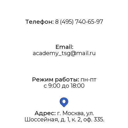
Телефон:
8 (495) 740-65-97
Email:
academy_tsg@mail.ru
Режим работы:
пн-пт
с 9:00 до 18:00
Адрес:
г. Москва, ул.
Шоссейная, д. 1, к. 2, оф. 335.