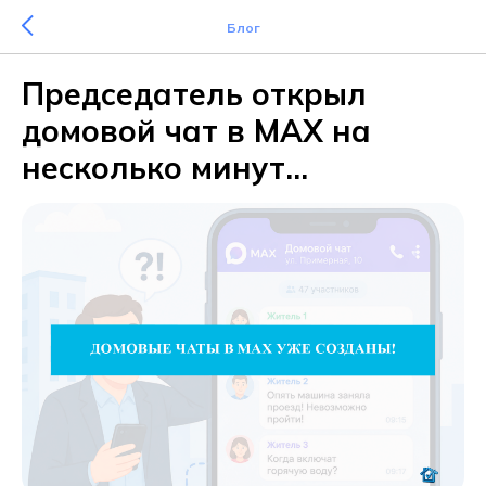
Блог
Председатель открыл
домовой чат в MAX на
несколько минут...