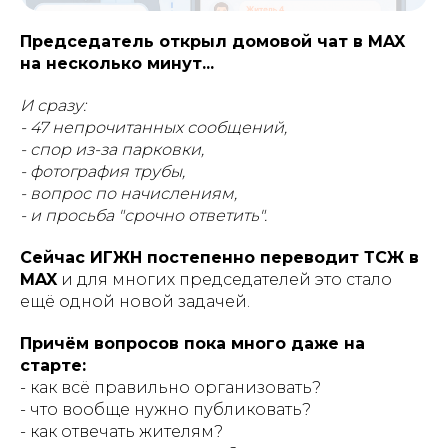
Председатель открыл домовой чат в MAX
на несколько минут...
И сразу:
- 47 непрочитанных сообщений,
- спор из-за парковки,
- фотография трубы,
- вопрос по начислениям,
- и просьба "срочно ответить".
Сейчас ИГЖН постепенно переводит ТСЖ в
MAX
и для многих председателей это стало
ещё одной новой задачей.
Причём вопросов пока много даже на
старте:
- как всё правильно организовать?
- что вообще нужно публиковать?
- как отвечать жителям?