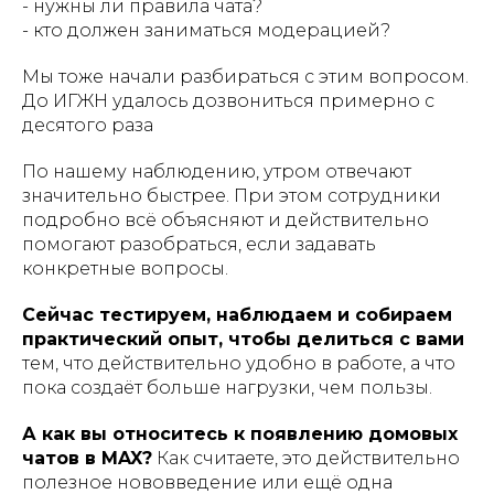
- нужны ли правила чата?
- кто должен заниматься модерацией?
Мы тоже начали разбираться с этим вопросом.
До ИГЖН удалось дозвониться примерно с
десятого раза
По нашему наблюдению, утром отвечают
значительно быстрее. При этом сотрудники
подробно всё объясняют и действительно
помогают разобраться, если задавать
конкретные вопросы.
Сейчас тестируем, наблюдаем и собираем
практический опыт, чтобы делиться с вами
тем, что действительно удобно в работе, а что
пока создаёт больше нагрузки, чем пользы.
А как вы относитесь к появлению домовых
чатов в MAX?
Как считаете, это действительно
полезное нововведение или ещё одна