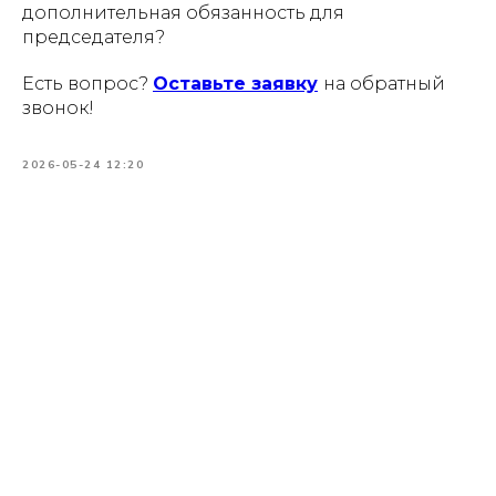
дополнительная обязанность для
председателя?
Есть вопрос?
Оставьте заявку
на обратный
звонок!
2026-05-24 12:20