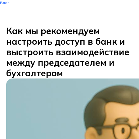
Блог
Как мы рекомендуем
настроить доступ в банк и
выстроить взаимодействие
между председателем и
бухгалтером