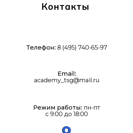
Контакты
Телефон:
8 (495) 740-65-97
Email:
academy_tsg@mail.ru
Режим работы:
пн-пт
с 9:00 до 18:00