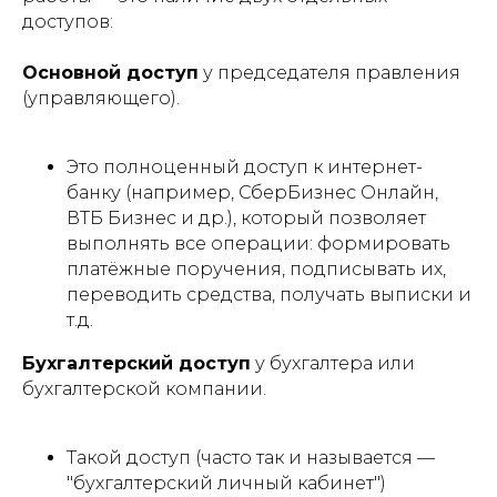
доступов:
Основной доступ
у председателя правления
(управляющего).
Это полноценный доступ к интернет-
банку (например, СберБизнес Онлайн,
ВТБ Бизнес и др.), который позволяет
выполнять все операции: формировать
платёжные поручения, подписывать их,
переводить средства, получать выписки и
т.д.
Бухгалтерский доступ
у бухгалтера или
бухгалтерской компании.
Такой доступ (часто так и называется —
"бухгалтерский личный кабинет")