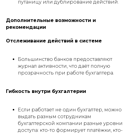
путаницу или дублирование действий.
Дополнительные возможности и
рекомендации
Отслеживание действий в системе
Большинство банков предоставляют
журнал активности, что даёт полную
прозрачность при работе бухгалтера.
Гибкость внутри бухгалтерии
Если работает не один бухгалтер, можно
выдать разным сотрудникам
бухгалтерской компании разные уровни
доступа: кто-то формирует платёжки, кто-