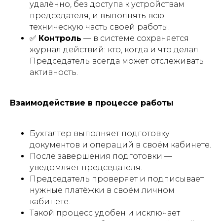
удалённо, без доступа к устройствам
председателя, и выполнять всю
техническую часть своей работы.
✅
Контроль
— в системе сохраняется
журнал действий: кто, когда и что делал.
Председатель всегда может отслеживать
активность.
Взаимодействие в процессе работы
Бухгалтер выполняет подготовку
документов и операций в своём кабинете.
После завершения подготовки —
уведомляет председателя.
Председатель проверяет и подписывает
нужные платёжки в своём личном
кабинете.
Такой процесс удобен и исключает