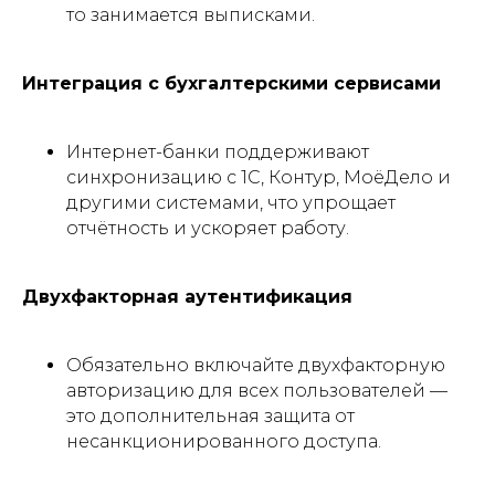
то занимается выписками.
Интеграция с бухгалтерскими сервисами
Интернет-банки поддерживают
синхронизацию с 1С, Контур, МоёДело и
другими системами, что упрощает
отчётность и ускоряет работу.
Двухфакторная аутентификация
Обязательно включайте двухфакторную
авторизацию для всех пользователей —
это дополнительная защита от
несанкционированного доступа.