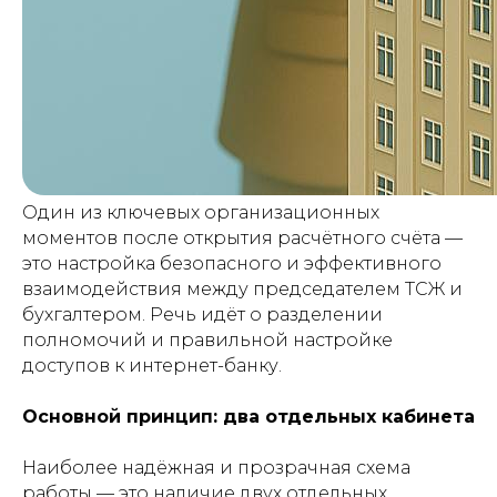
Один из ключевых организационных
моментов после открытия расчётного счёта —
это настройка безопасного и эффективного
взаимодействия между председателем ТСЖ и
бухгалтером. Речь идёт о разделении
полномочий и правильной настройке
доступов к интернет-банку.
Основной принцип: два отдельных кабинета
Наиболее надёжная и прозрачная схема
работы — это наличие двух отдельных