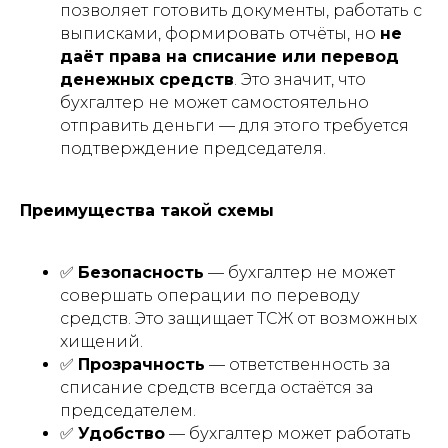
позволяет готовить документы, работать с
выписками, формировать отчёты, но
не
даёт права на списание или перевод
денежных средств
. Это значит, что
бухгалтер не может самостоятельно
отправить деньги — для этого требуется
подтверждение председателя.
Преимущества такой схемы
✅
Безопасность
— бухгалтер не может
совершать операции по переводу
средств. Это защищает ТСЖ от возможных
хищений.
✅
Прозрачность
— ответственность за
списание средств всегда остаётся за
председателем.
✅
Удобство
— бухгалтер может работать