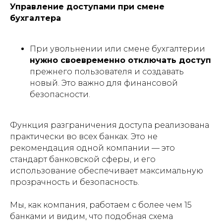
Управление доступами при смене
бухгалтера
При увольнении или смене бухгалтерии
нужно своевременно отключать доступ
прежнего пользователя и создавать
новый. Это важно для финансовой
безопасности.
Функция разграничения доступа реализована
практически во всех банках. Это не
рекомендация одной компании — это
стандарт банковской сферы, и его
использование обеспечивает максимальную
прозрачность и безопасность.
Мы, как компания, работаем с более чем 15
банками и видим, что подобная схема