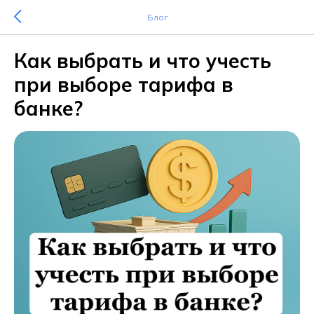
Блог
Как выбрать и что учесть
при выборе тарифа в
банке?