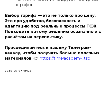
штрафов.
Выбор тарифа — это не только про цену.
Это про удобство, безопасность и
адаптацию под реальные процессы ТСЖ.
Подходите к этому решению осознанно и с
расчётом на перспективу.
Присоединяйтесь к нашему Телеграм-
каналу, чтобы получать больше полезных
материалов:
👉
https://t.me/academy_tsg
2025-05-07 09:25