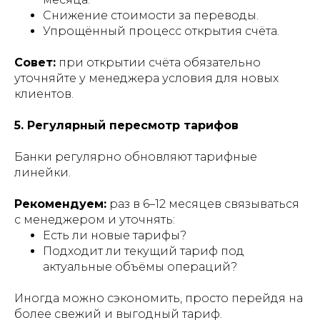
Снижение стоимости за переводы.
Упрощённый процесс открытия счёта.
Совет:
при открытии счёта обязательно
уточняйте у менеджера условия для новых
клиентов.
5. Регулярный пересмотр тарифов
Банки регулярно обновляют тарифные
линейки.
Рекомендуем:
раз в 6–12 месяцев связываться
с менеджером и уточнять:
Есть ли новые тарифы?
Подходит ли текущий тариф под
актуальные объёмы операций?
Иногда можно сэкономить, просто перейдя на
более свежий и выгодный тариф.