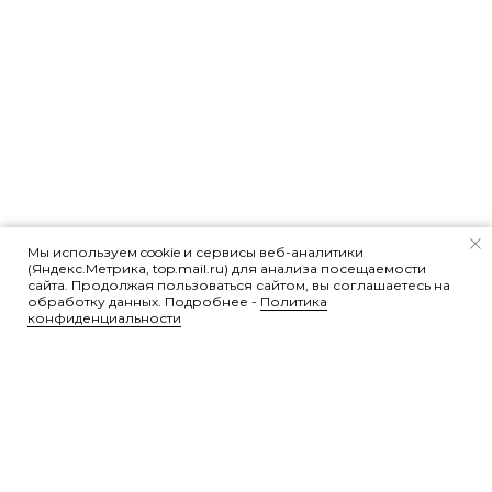
Мы используем cookie и сервисы веб-аналитики
(Яндекс.Метрика, top.mail.ru) для анализа посещаемости
сайта. Продолжая пользоваться сайтом, вы соглашаетесь на
обработку данных. Подробнее -
Политика
конфиденциальности
Контакты