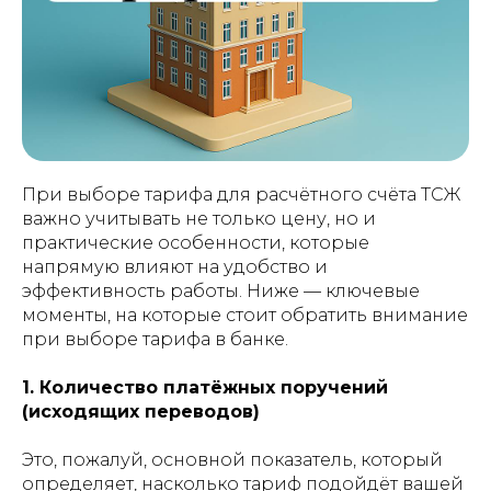
При выборе тарифа для расчётного счёта ТСЖ
важно учитывать не только цену, но и
практические особенности, которые
напрямую влияют на удобство и
эффективность работы. Ниже — ключевые
моменты, на которые стоит обратить внимание
при выборе тарифа в банке.
1. Количество платёжных поручений
(исходящих переводов)
Это, пожалуй, основной показатель, который
определяет, насколько тариф подойдёт вашей