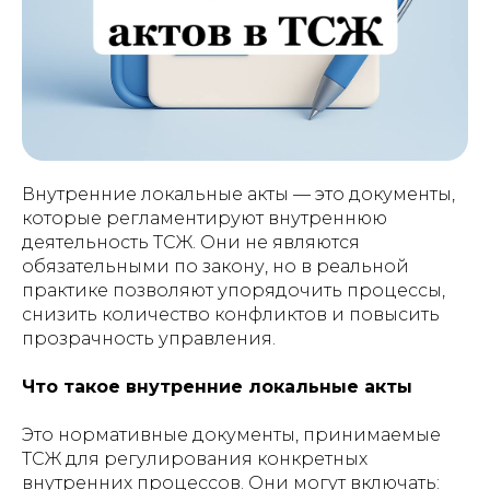
Внутренние локальные акты — это документы,
которые регламентируют внутреннюю
деятельность ТСЖ. Они не являются
обязательными по закону, но в реальной
практике позволяют упорядочить процессы,
снизить количество конфликтов и повысить
прозрачность управления.
Что такое внутренние локальные акты
Это нормативные документы, принимаемые
ТСЖ для регулирования конкретных
внутренних процессов. Они могут включать: