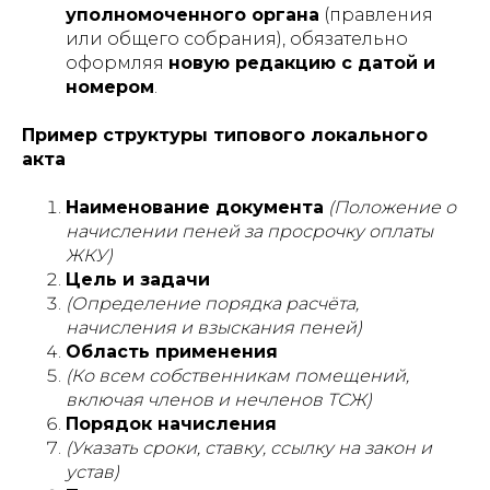
уполномоченного органа
(правления
или общего собрания), обязательно
оформляя
новую редакцию с датой и
номером
.
Пример структуры типового локального
акта
Наименование документа
(Положение о
начислении пеней за просрочку оплаты
ЖКУ)
Цель и задачи
(Определение порядка расчёта,
начисления и взыскания пеней)
Область применения
(Ко всем собственникам помещений,
включая членов и нечленов ТСЖ)
Порядок начисления
(Указать сроки, ставку, ссылку на закон и
устав)