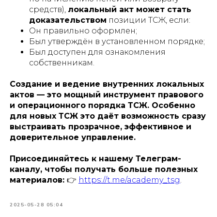
средств),
локальный акт может стать
доказательством
позиции ТСЖ, если:
Он правильно оформлен;
Был утверждён в установленном порядке;
Был доступен для ознакомления
собственникам.
Создание и ведение внутренних локальных
актов — это мощный инструмент правового
и операционного порядка ТСЖ. Особенно
для новых ТСЖ это даёт возможность сразу
выстраивать прозрачное, эффективное и
доверительное управление.
Присоединяйтесь к нашему Телеграм-
каналу, чтобы получать больше полезных
материалов:
👉
https://t.me/academy_tsg
.
2025-05-28 05:04