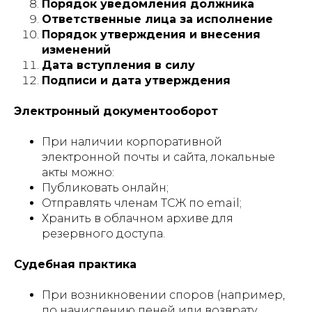
Порядок уведомления должника
Ответственные лица за исполнение
Порядок утверждения и внесения
изменений
Дата вступления в силу
Подписи и дата утверждения
Электронный документооборот
При наличии корпоративной
электронной почты и сайта, локальные
акты можно:
Публиковать онлайн;
Отправлять членам ТСЖ по email;
Хранить в облачном архиве для
резервного доступа.
Судебная практика
При возникновении споров (например,
по начислению пеней или возврату