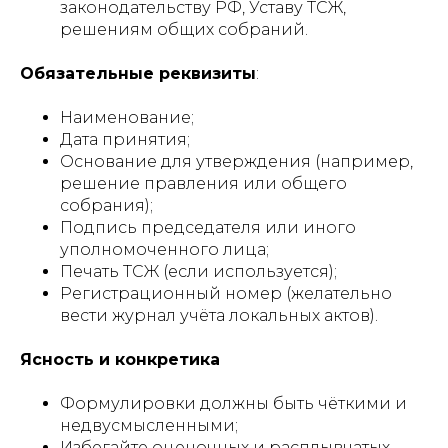
законодательству РФ, Уставу ТСЖ,
решениям общих собраний.
Обязательные реквизиты
:
Наименование;
Дата принятия;
Основание для утверждения (например,
решение правления или общего
собрания);
Подпись председателя или иного
уполномоченного лица;
Печать ТСЖ (если используется);
Регистрационный номер (желательно
вести журнал учёта локальных актов).
Ясность и конкретика
Формулировки должны быть чёткими и
недвусмысленными;
Избегайте оценочных и расплывчатых