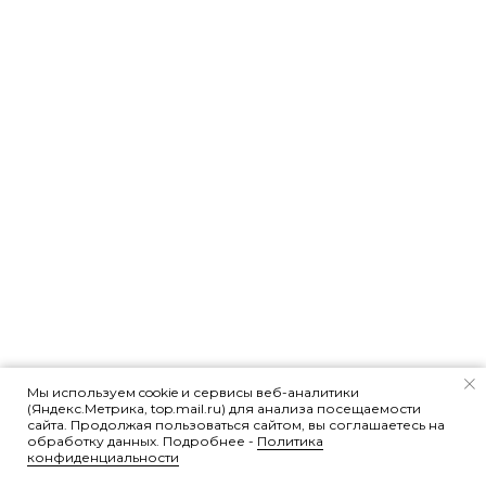
Мы используем cookie и сервисы веб-аналитики
(Яндекс.Метрика, top.mail.ru) для анализа посещаемости
сайта. Продолжая пользоваться сайтом, вы соглашаетесь на
обработку данных. Подробнее -
Политика
конфиденциальности