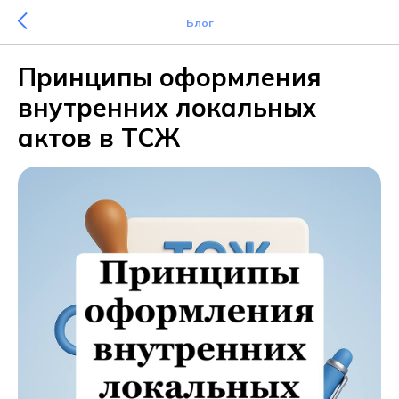
Блог
Принципы оформления
внутренних локальных
актов в ТСЖ