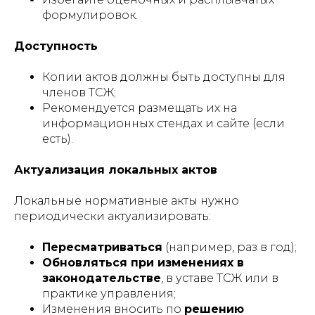
формулировок.
Доступность
Копии актов должны быть доступны для
членов ТСЖ;
Рекомендуется размещать их на
информационных стендах и сайте (если
есть).
Актуализация локальных актов
Локальные нормативные акты нужно
периодически актуализировать:
Пересматриваться
(например, раз в год);
Обновляться при изменениях в
законодательстве
, в уставе ТСЖ или в
практике управления;
Изменения вносить по
решению