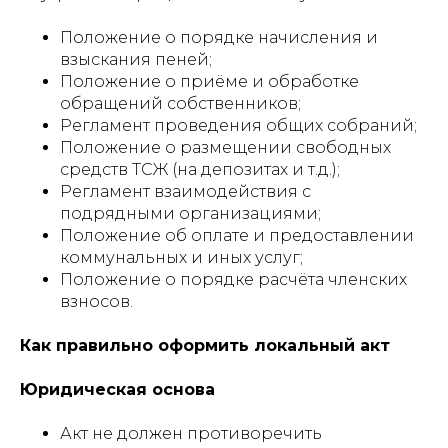
Положение о порядке начисления и
взыскания пеней;
Положение о приёме и обработке
обращений собственников;
Регламент проведения общих собраний;
Положение о размещении свободных
средств ТСЖ (на депозитах и т.д.);
Регламент взаимодействия с
подрядными организациями;
Положение об оплате и предоставлении
коммунальных и иных услуг;
Положение о порядке расчёта членских
взносов.
Как правильно оформить локальный акт
Юридическая основа
Акт не должен противоречить